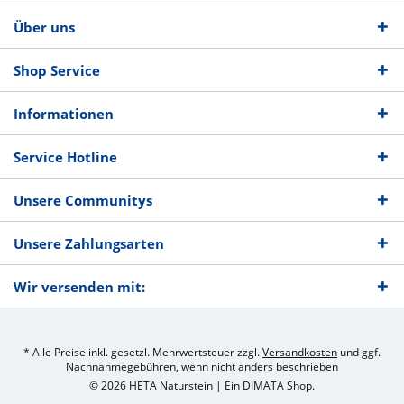
Über uns
Shop Service
Informationen
Service Hotline
Unsere Communitys
Unsere Zahlungsarten
Wir versenden mit:
* Alle Preise inkl. gesetzl. Mehrwertsteuer zzgl.
Versandkosten
und ggf.
Nachnahmegebühren, wenn nicht anders beschrieben
© 2026 HETA Naturstein | Ein
DIMATA
Shop.