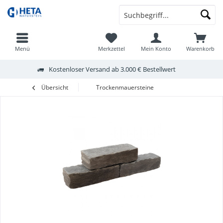
Menü
Merkzettel
Mein Konto
Warenkorb
Kostenloser Versand ab 3.000 € Bestellwert
Übersicht
Trockenmauersteine