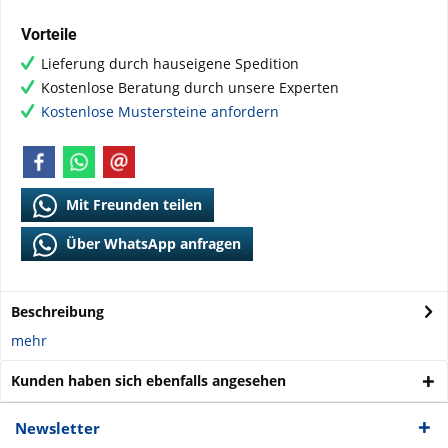
Vorteile
Lieferung durch hauseigene Spedition
Kostenlose Beratung durch unsere Experten
Kostenlose Mustersteine anfordern
Mit Freunden teilen
Über WhatsApp anfragen
Beschreibung
mehr
Kunden haben sich ebenfalls angesehen
Newsletter