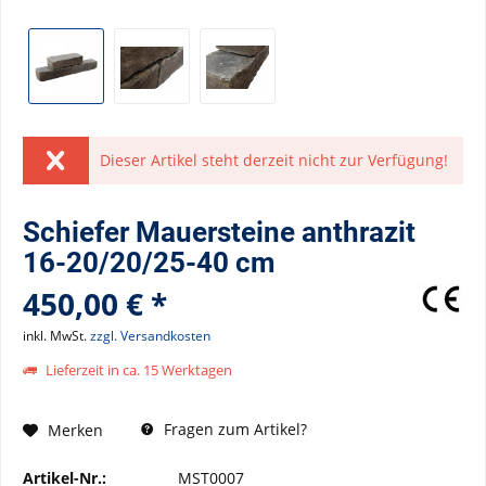
Dieser Artikel steht derzeit nicht zur Verfügung!
Schiefer Mauersteine anthrazit
16-20/20/25-40 cm
450,00 € *
inkl. MwSt.
zzgl. Versandkosten
Lieferzeit in ca. 15 Werktagen
Fragen zum Artikel?
Merken
Artikel-Nr.:
MST0007