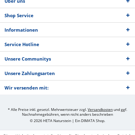
Über uns
Shop Service
Informationen
Service Hotline
Unsere Communitys
Unsere Zahlungsarten
Wir versenden mit:
* Alle Preise inkl. gesetzl. Mehrwertsteuer zzgl.
Versandkosten
und ggf.
Nachnahmegebühren, wenn nicht anders beschrieben
© 2026 HETA Naturstein | Ein
DIMATA
Shop.