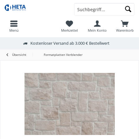
Menü
Merkzettel
Mein Konto
Warenkorb
Kostenloser Versand ab 3.000 € Bestellwert
Übersicht
Formatplatten Verblender