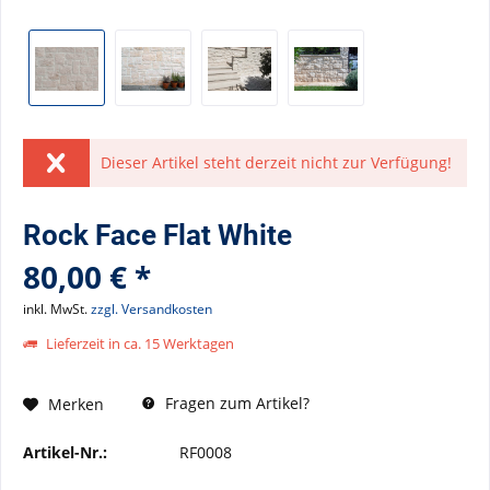
Dieser Artikel steht derzeit nicht zur Verfügung!
Rock Face Flat White
80,00 € *
inkl. MwSt.
zzgl. Versandkosten
Lieferzeit in ca. 15 Werktagen
Fragen zum Artikel?
Merken
Artikel-Nr.:
RF0008