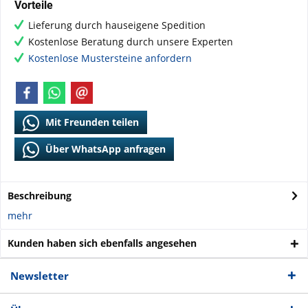
Vorteile
Lieferung durch hauseigene Spedition
Kostenlose Beratung durch unsere Experten
Kostenlose Mustersteine anfordern
Mit Freunden teilen
Über WhatsApp anfragen
Beschreibung
mehr
Kunden haben sich ebenfalls angesehen
Newsletter