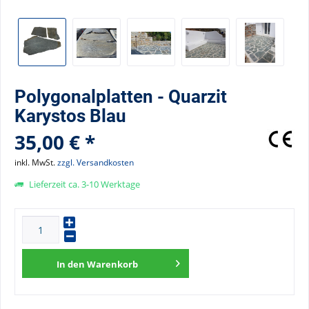
Polygonalplatten - Quarzit
Karystos Blau
35,00 € *
inkl. MwSt.
zzgl. Versandkosten
Lieferzeit ca. 3-10 Werktage
In den
Warenkorb