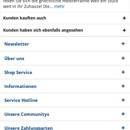
Holen Sie sich die griechische mediterranne Welt ein Stück
weit in Ihr Zuhause! Die...
mehr
Kunden kauften auch
Kunden haben sich ebenfalls angesehen
Newsletter
Über uns
Shop Service
Informationen
Service Hotline
Unsere Communitys
Unsere Zahlungsarten