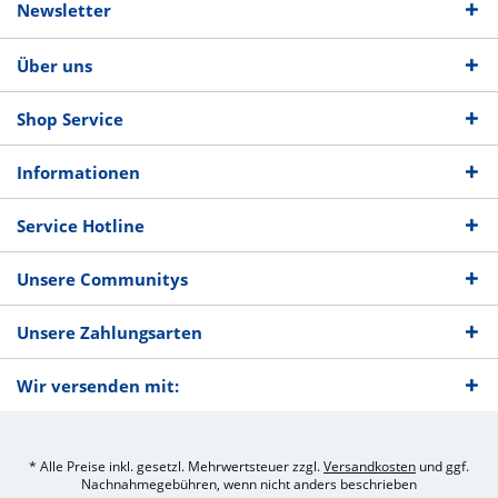
Newsletter
Über uns
Shop Service
Informationen
Service Hotline
Unsere Communitys
Unsere Zahlungsarten
Wir versenden mit:
* Alle Preise inkl. gesetzl. Mehrwertsteuer zzgl.
Versandkosten
und ggf.
Nachnahmegebühren, wenn nicht anders beschrieben