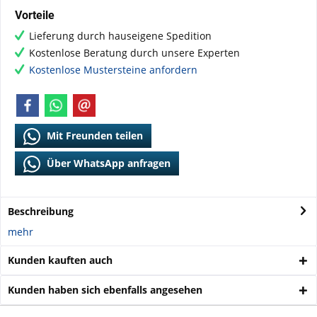
Vorteile
Lieferung durch hauseigene Spedition
Kostenlose Beratung durch unsere Experten
Kostenlose Mustersteine anfordern
Mit Freunden teilen
Über WhatsApp anfragen
Beschreibung
mehr
Kunden kauften auch
Kunden haben sich ebenfalls angesehen