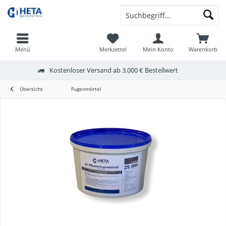
Menü
Merkzettel
Mein Konto
Warenkorb
Kostenloser Versand ab 3.000 € Bestellwert
Übersicht
Fugenmörtel