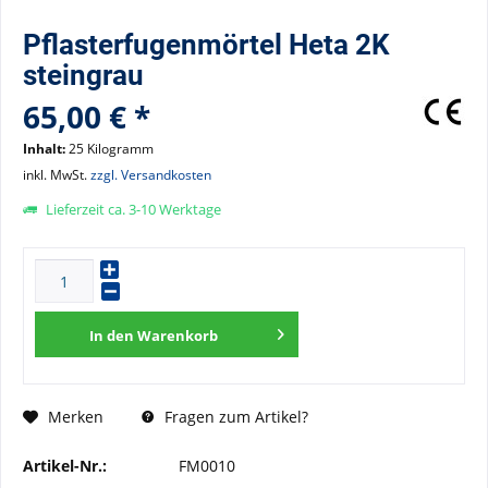
Pflasterfugenmörtel Heta 2K
steingrau
65,00 € *
Inhalt:
25 Kilogramm
inkl. MwSt.
zzgl. Versandkosten
Lieferzeit ca. 3-10 Werktage
In den
Warenkorb
Fragen zum Artikel?
Merken
Artikel-Nr.:
FM0010