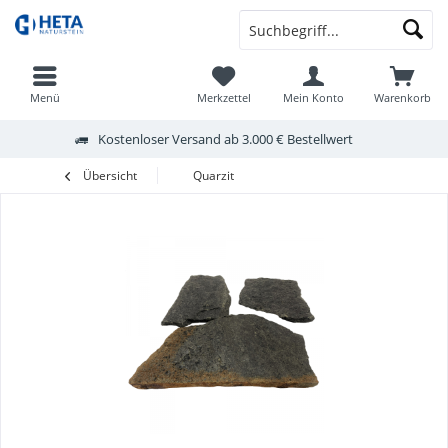
Menü
Merkzettel
Mein Konto
Warenkorb
Kostenloser Versand ab 3.000 € Bestellwert
Übersicht
Quarzit