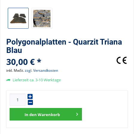
Polygonalplatten - Quarzit Triana
Blau
30,00 € *
inkl. MwSt.
zzgl. Versandkosten
Lieferzeit ca. 3-10 Werktage
In den
Warenkorb