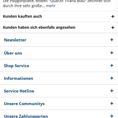
Die Polygonplatte, Modell "Quarzit Triana Blau" zeichnet sich
durch ihre sehr große...
mehr
Kunden kauften auch
Kunden haben sich ebenfalls angesehen
Newsletter
Über uns
Shop Service
Informationen
Service Hotline
Unsere Communitys
Unsere Zahlungsarten